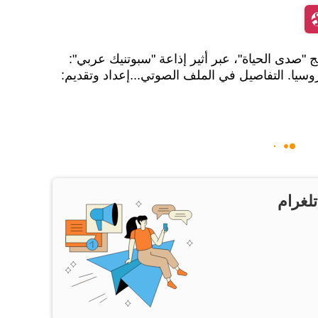
 "صدى الحياة"، عبر أثير إذاعة "سبوتنيك عربي":
وسيا. التفاصيل في الملف الصوتي...إعداد وتقديم:
تلغرام