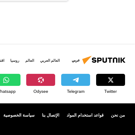
عربي
العالم العربي
العالم
روسيا
اقت
hatsapp
Odysee
Telegram
Twitter
من نحن
قواعد استخدام المواد
الإتصال بنا
سياسة الخصوصية