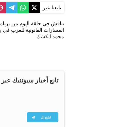
تابعنا عبر
نناقش في حلقة اليوم من برنامج
المسارات القانونية للعرب في ر
محمد الكشك
تابع أخبار سبوتنيك عبر 
اشتراك