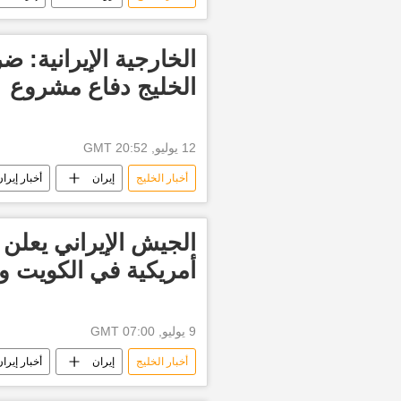
الخارجية الإيرانية: ضر
الخليج دفاع مشروع
12 يوليو, 20:52 GMT
أخبار الخليج
إيران
أخبار إيرا
منظمة الأمم المتحدة
أخبار العالم
الجيش الإيراني يعلن
أمريكية في الكويت و
9 يوليو, 07:00 GMT
أخبار الخليج
إيران
أخبار إيرا
العالم