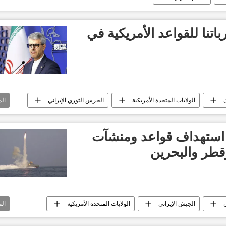
باتنا للقواعد الأمريكية في
ن
الولايات المتحدة الأمريكية
الحرس الثوري الإيراني
ال
 الآن
العالم
 استهداف قواعد ومنشآت
قطر والبحرين
ن
الجيش الإيراني
الولايات المتحدة الأمريكية
ال