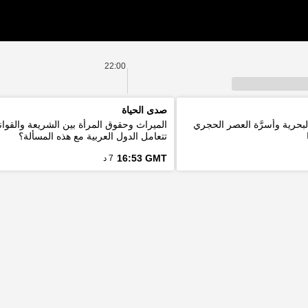
22:00
صدى الحياة
لبحرية وأسرَّة العصر الحجري
الميراث وحقوق المرأة بين الشريعة والقوان
تتعامل الدول العربية مع هذه المسألة؟
16:53 GMT
7 د