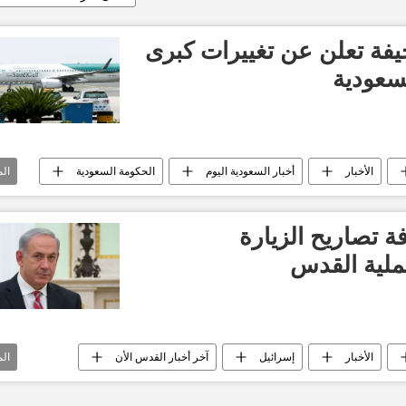
يفة تعلن عن تغييرات كبرى
سعودية
الأخبار
أخبار السعودية اليوم
الحكومة السعودية
ال
تأشيرة
فة تصاريح الزيارة
لية القدس
الأخبار
إسرائيل
آخر أخبار القدس الأن
ال
و