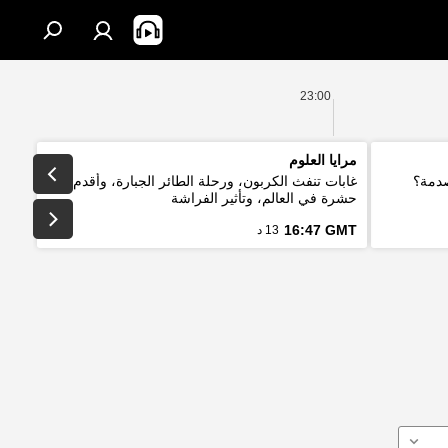
23:00
مرايا العلوم
صدمة؟
غابات تنفث الكربون، ورحلة الطائر الجبارة، وأقدم
حشرة في العالم، وتأثير الفراشة
16:47 GMT
13 د