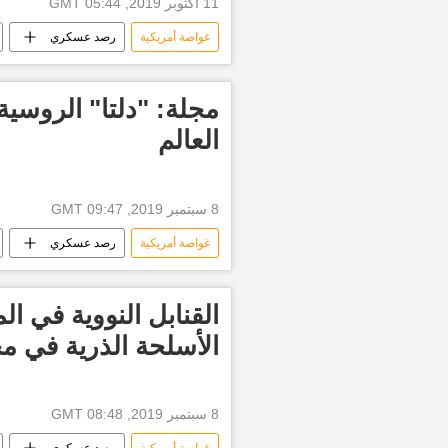
11 أكتوبر 2019, 05:44 GMT
غواصة أمريكية
رصد عسكري
الولايات المتحدة الأمريكية
مجلة: "دلتا" الروسي
العالم
8 سبتمبر 2019, 09:47 GMT
غواصة أمريكية
رصد عسكري
القنابل النووية في ال
الأسلحة الذرية في م
8 سبتمبر 2019, 08:48 GMT
غواصة أمريكية
رصد عسكري