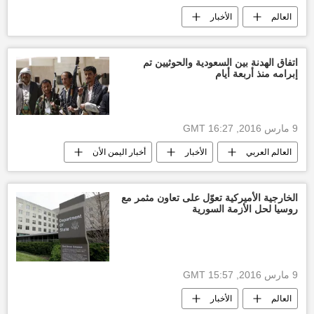
العالم
الأخبار
اتفاق الهدنة بين السعودية والحوثيين تم
إبرامه منذ أربعة أيام
9 مارس 2016, 16:27 GMT
العالم العربي
الأخبار
أخبار اليمن الأن
الخارجية الأميركية تعوّل على تعاون مثمر مع
روسيا لحل الأزمة السورية
9 مارس 2016, 15:57 GMT
العالم
الأخبار