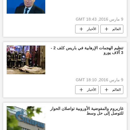
9 مارس 2016, 18:43 GMT
العالم
الأخبار
تنظيم الهجمات الإرهابية في باريس كلف 2 -
3 آلاف يورو
9 مارس 2016, 18:10 GMT
العالم
الأخبار
غازبروم والمفوضية الأوروبية تواصلان الحوار
للتوصل إلى حل وسط