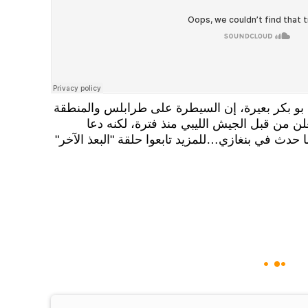
بو بكر بعيرة، إن السيطرة على طرابلس والمنطقة
 من قبل الجيش الليبي منذ فترة، لكنه دعا
حدث في بنغازي…للمزيد تابعوا حلقة "البعذ الآخر"