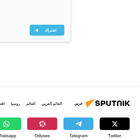
اشتراك
عربي
العالم العربي
العالم
روسيا
اقت
hatsapp
Odysee
Telegram
Twitter