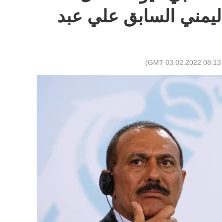
ليمني السابق علي عبد
)
08:13 GMT 03.02.2022