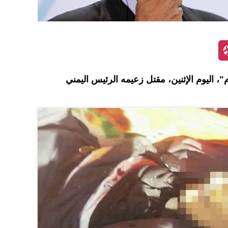
، اليوم الإثنين، مقتل زعيمه الرئيس اليمني