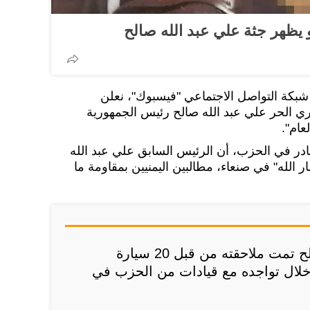
و يظهر جثة علي عبد الله صالح
كة التواصل الاجتماعي "فيسبوك"، نعلن
ري الحر علي عبد الله صالح رئيس الجمهورية
عام".
صادر في الحزب، أن الرئيس السابق علي عبد الله
الله" في صنعاء، مطالبين اليمنيين بمقاومة ما
وأضافت المصادر، أن صالح تمت ملاحقته من قبل 20 سيارة
خلال تواجده مع قيادات من الحزب في