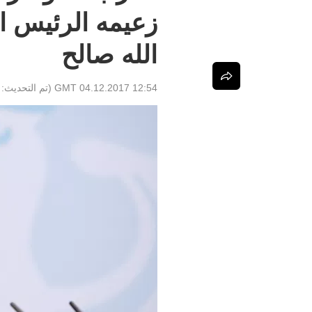
زعيمه الرئيس ا
الله صالح
12:54 GMT 04.12.2017
(تم التحديث: