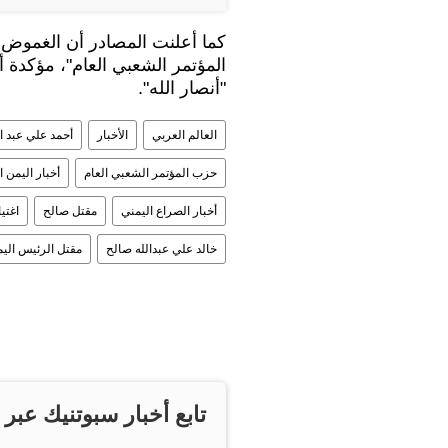
كما أعلنت المصادر أن الغموض 
المؤتمر الشعبي العام"، مؤكدة أ
"أنصار الله".
العالم العربي
الأخبار
أحمد علي عبد ا
حزب المؤتمر الشعبي العام
أخبار اليمن ا
أخبار الصراع اليمني
مقتل صالح
اغتي
خالد علي عبدالله صالح
مقتل الرئيس اليم
تابع أخبار سبوتنيك عبر 