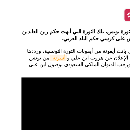
لثورة تونس، تلك الثورة التي أنهت حكم زين العابدين
باتت أيقونة من أيقونات الثورة التونسية، ورددها
أسرته 
من تونس
، ورحب الديوان الملكي السعودي بوصول ابن علي