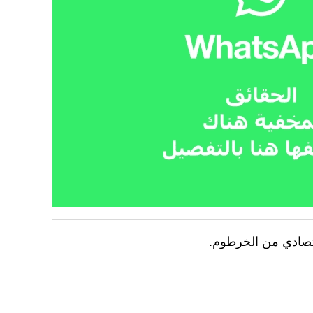
اقتصادي من الخرطوم.