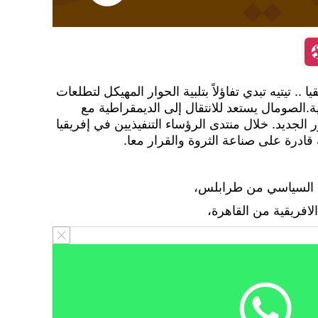
. تيتيه تبدي تفاؤلاً بتلبية الحوار المهيكل لتطلعات
ية.الصومال يستعد للانتقال إلى الديمقراطية مع
 الجديد. خلال منتدى الرؤساء التنفيذيين في إفريقيا
قادرة على صناعة الثروة والقرار معا.
ل السياسي من طرابلس،
لافريقية من القاهرة،