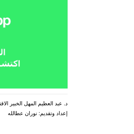
د. عبد العظيم المهل الخبير ال
إعداد وتقديم: نوران عطالله