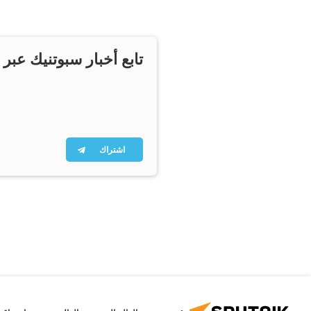
تابع أخبار سبوتنيك عبر 
اشتراك