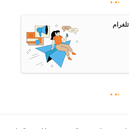
تلغرام