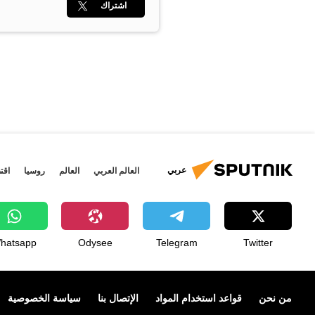
اشتراك
عربي
العالم العربي
العالم
روسيا
اقت
hatsapp
Odysee
Telegram
Twitter
من نحن
قواعد استخدام المواد
الإتصال بنا
سياسة الخصوصية