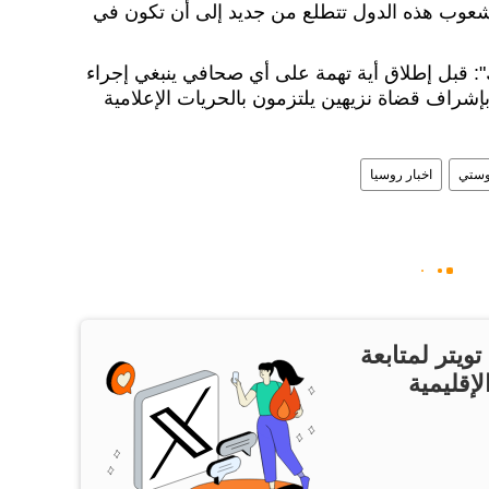
شعوب هذه الدول تتطلع من جديد إلى أن تكون في
: قبل إطلاق أية تهمة على أي صحافي ينبغي إجراء
بإشراف قضاة نزيهين يلتزمون بالحريات الإعلامية
فوستي
اخبار روسيا
ويتر لمتابعة
لإقليمية