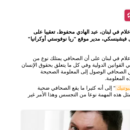
ام في لبنان، عبد الهادي محفوظ، تعقيبا على
فيشينسكي، مدير موقع "ريا نوفوستي أوكرانيا"
لام في لبنان على أن الصحافي يمتلك نوع من
ي القوانين الدولية وفي كل ما يتعلق بحقوق الإنسان
حق الصحافي الوصول إلى المعلومة الصحيحة
ه المعلومة.
وتنيك
" إلى أنه كثيرا ما يقع الصحافي ضحية
بمثل هذه المهمة نوعا من التجسس وهذا الأمر غير