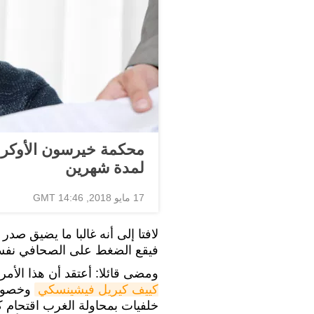
محكمة خيرسون الأوكر
لمدة شهرين
17 مايو 2018, 14:46 GMT
لافتا إلى أنه غالبا ما يضيق ص
فيقع الضغط على الصحافي نفسه، 
ومضى قائلا: أعتقد أن هذا الأ
كييف كيريل فيشينسكي
وخصوصا
خلفيات بمحاولة الغرب اقتحام 