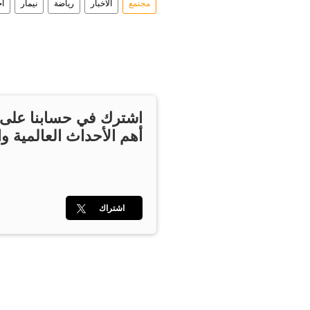
مجتمع
الأخبار
رياضة
نيمار
أخ
اشترك في حسابنا على ت
أهم الأحداث العالمية وا
اشتراك