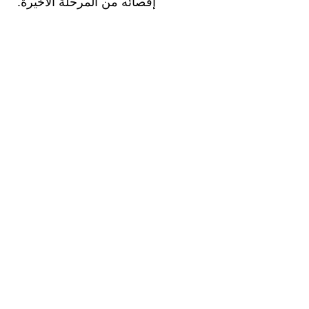
إقصائه من المرحلة الأخيرة.