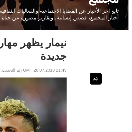
تابع آخر الأخبار عن القضايا الاجتماعية والفعاليات الثق
أخبار المجتمع، قصص إنسانية، وتقارير مصورة عن حياة ا
نيمار يظهر مهارا
جديدة
21:49 GMT 26.07.2018
(تم التحديث: