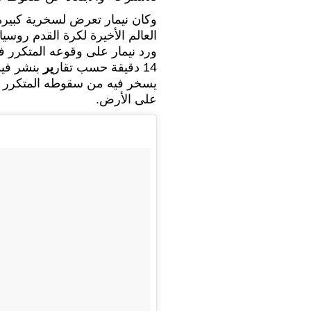
وكان نيمار تعرض لسخرية كبير
العالم الأخيرة لكرة القدم روسيا 2018.
14 دقيقة حسب تقار
ير
بنشر فيد
يسخر فيه من سقوطه المتكرر 
على الأرض.