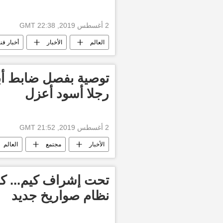
2 أغسطس 2019, 22:38 GMT
العالم
الأخبار
أخبار فنز
توصية بفصل ضابط أ
رجلا أسود أعزل
2 أغسطس 2019, 21:52 GMT
الأخبار
مجتمع
العالم
تحت إشراف كيم... كور
نظام صواريخ جديد