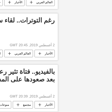
العالم العربي
الأخبار
ح
منظمة الأمم المتحدة
صدام حسي
رغم التوترات.. لقاء 
2 أغسطس 2019, 20:45 GMT
الأخبار
العالم العربي
ا
أخبار العالم الآن
بالفيديو.. فتاة تثير 
بعد صعودها على الم
2 أغسطس 2019, 20:39 GMT
الأخبار
مجتمع
منوعات