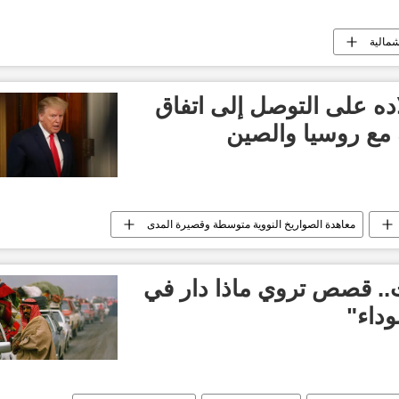
شمالية
ده على التوصل إلى اتفاق
 مع روسيا والصين
معاهدة الصواريخ النووية متوسطة وقصيرة المدى
ت.. قصص تروي ماذا دار في