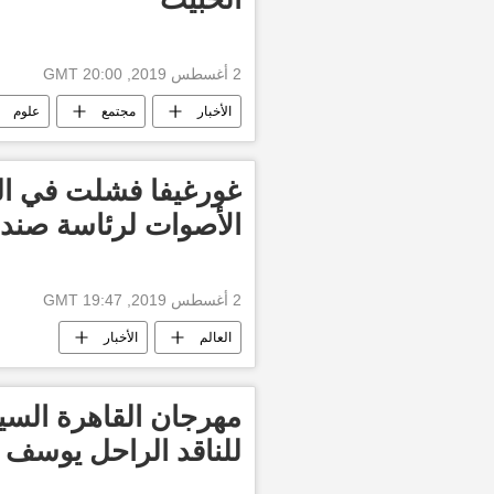
2 أغسطس 2019, 20:00 GMT
الأخبار
مجتمع
علوم
غورغيفا فشلت في ال
الأصوات لرئاسة صندو
2 أغسطس 2019, 19:47 GMT
العالم
الأخبار
مهرجان القاهرة السين
للناقد الراحل يوسف 