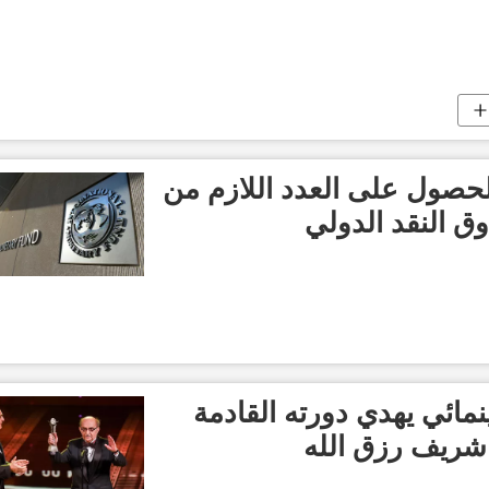
حصول على العدد اللازم من
ق النقد الدولي
مائي يهدي دورته القادمة
شريف رزق الله