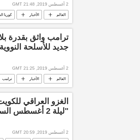
2 أغسطس 2019, 21:48 GMT
العالم
الأخبار
كوريا ال
ترامب واثق بقدرة بلا
جديد للأسلحة النووية
2 أغسطس 2019, 21:25 GMT
العالم
الأخبار
ترامب
الغزو العراقي للكوي
"ليلة 2 أغسطس السوداء"
2 أغسطس 2019, 20:59 GMT