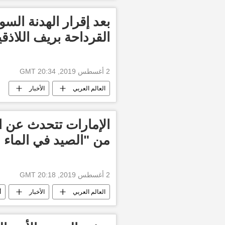
مشاهير
موسيقى
مهر
بعد إقرار الهدنة الس
القرداحة بريف اللاذق
2 أغسطس 2019, 20:34 GMT
العالم العربي
الأخبار
الإمارات تتحدث عن ات
من "الصيد في الماء ا
2 أغسطس 2019, 20:18 GMT
العالم العربي
الأخبار
أ
أخبار الإمارات العربية المتحدة