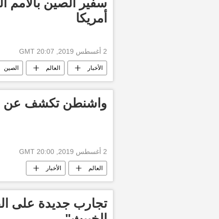
سفير الصين بالأمم ا
أمريكا
2 أغسطس 2019, 20:07 GMT
الأخبار
العالم
الصين
الحرب التجارية
واشنطن تكشف عن مف
2 أغسطس 2019, 20:00 GMT
العالم
الأخبار
تجارب جديدة على ال
الخبيث"