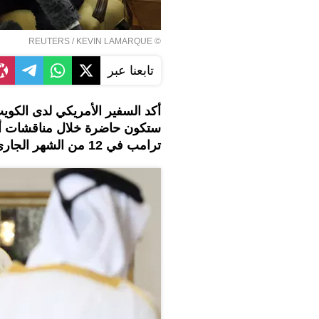
REUTERS
/ KEVIN LAMARQUE
©
تابعنا عبر
أكد السفير الأمريكي لدى الكوي
ستكون حاضرة خلال مناقشات أمير
ترامب في 12 من الشهر الجاري.