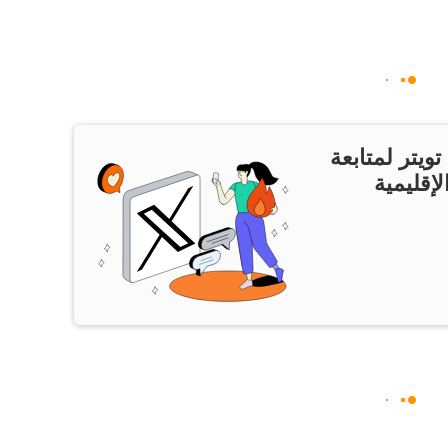
ويتر لمتابعة
لإقليمية