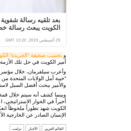
بعد تلقيه رسالة شفوية
الكويت يبعث رسالة خط
29 أغسطس 2019, 13:20 GMT
و
بحسب صحيفة "الجريدة" الكوي
أمير الكويت في حل تلك الأزمة د
وأعرب سيلفرمان، خلال مؤتمر 
"خيبة أمل الولايات المتحدة من 
والأمير ببحث أفضل السبل لاست
وبينما كشف أنه سيتم خلال قمة 
أخيراً في الحوار الاستراتيجي، 
الكويت شهد تطوراً ملحوظاً ان
الإنسان الصادر عن الخارجية الأم
العالم العربي
الأخبار
ترامب