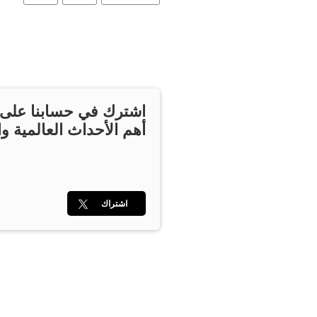
اشترك في حسابنا على ت
أهم الأحداث العالمية وا
اشتراك