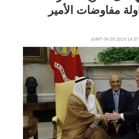
ولة مفاوضات الأمير
)
14:37 GMT 04.09.2019