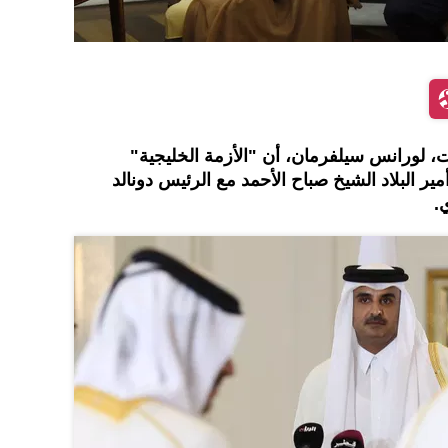
ت، لورانس سيلفرمان، أن "الأزمة الخليجية"
 البلاد الشيخ صباح الأحمد مع الرئيس دونالد