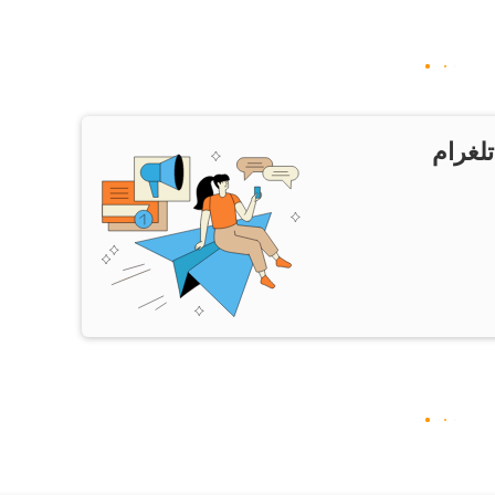
تلغرام