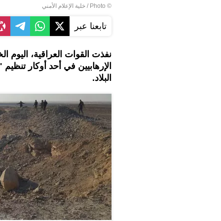
© Photo / خلية الإعلام الأمني
تابعنا عبر
نفذت القوات العراقية، اليوم ا
الإرهابيين في أحد أوكار تنظي
البلاد.