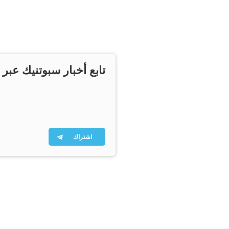
تابع أخبار سبوتنيك عبر 
اشتراك