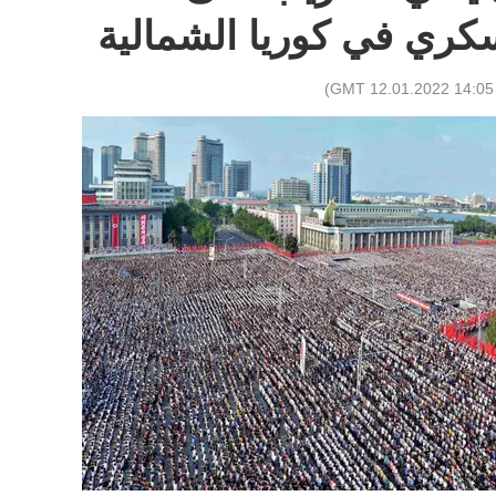
كري في كوريا الشمالية
)
14:05 GMT 12.01.2022