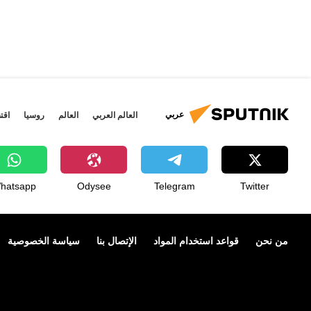
عربي
العالم العربي
العالم
روسيا
اقت
hatsapp
Odysee
Telegram
Twitter
من نحن
قواعد استخدام المواد
الإتصال بنا
سياسة الخصوصية