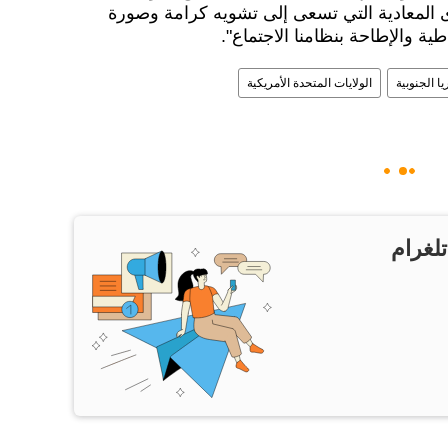
المعادية التي تسعى إلى تشويه كرامة وصورة
ية والإطاحة بنظامنا الاجتماع".
يا الجنوبية
الولايات المتحدة الأمريكية
تلغرام