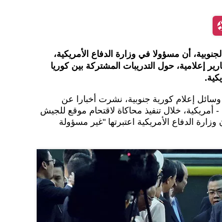
لجنوبية، أن مسؤولا في وزارة الدفاع الأمريكية،
ارير إعلامية، حول التدريبات المشتركة بين كوريا
كية.
إن وسائل إعلام كورية جنوبية، نشرت أخبارا عن
- أمريكية، خلال تنفيذ محاكاة لاقتحام موقع للجيش
زارة الدفاع الأمريكية اعتبرتها "غير مسؤولة