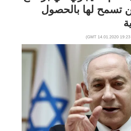
لن تسمح لها بالحصول
ة
)
19:23 GMT 14.01.2020