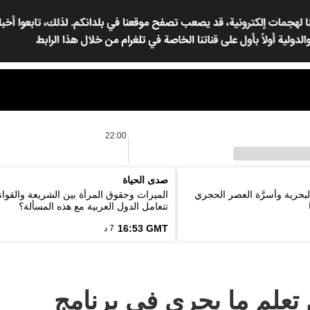
22:00
صدى الحياة
لبحرية وأسرَّة العصر الحجري
الميراث وحقوق المرأة بين الشريعة والقوان
تتعامل الدول العربية مع هذه المسألة؟
16:53 GMT
7 د
ل تعلم ما يجري في برنامج