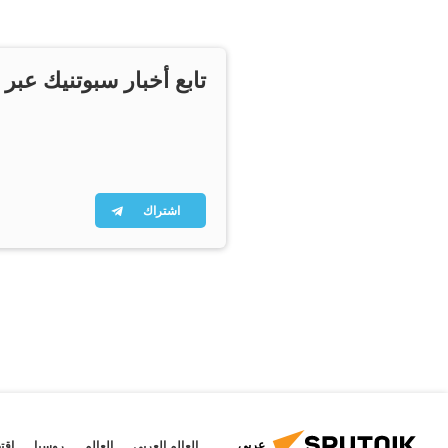
تابع أخبار سبوتنيك عبر 
اشتراك
عربي
العالم العربي
العالم
روسيا
اقت