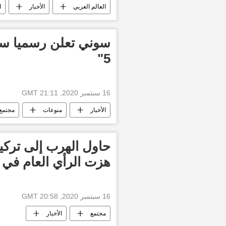
العالم العربي
الأخبار
ا
سوني تعلن رسميا س
5"
16 سبتمبر 2020, 21:11 GMT
الأخبار
منوعات
مجتمع
بلاي ستيشن
حاول الهرب إلى تركيا
هزت الرأي العام في 
16 سبتمبر 2020, 20:58 GMT
مجتمع
الأخبار