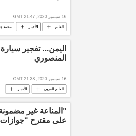
16 سبتمبر 2020, 21:47 GMT
العالم
الأخبار
محمد جو
اليمن... تفجير سيا
المنصوري
16 سبتمبر 2020, 21:38 GMT
العالم العربي
الأخبار
"المناعة غير مضمونة"
على مقترح "جوازات 