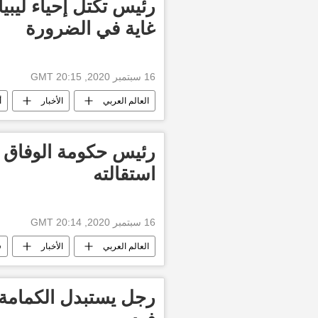
رئيس تكتل إحياء ليب
غاية في الضرورة
16 سبتمبر 2020, 20:15 GMT
العالم العربي
الأخبار
أ
منظمة الأمم المتحدة
رئيس حكومة الوفاق ا
استقالته
16 سبتمبر 2020, 20:14 GMT
العالم العربي
الأخبار
ف
رجل يستبدل الكمامة 