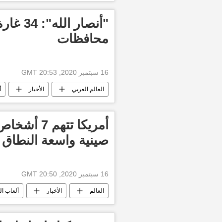
محافظات
16 سبتمبر 2020, 20:53 GMT
العالم العربي
الأخبار
أ
أمريكا تته
صينية واسعة النطاق
16 سبتمبر 2020, 20:50 GMT
العالم
الأخبار
ألعاب ال
الولايات المتحدة الأمريكية