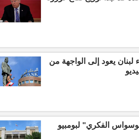
 لبنان يعود إلى الواجهة من
يديو
الوسواس الفكري" لبومبيو