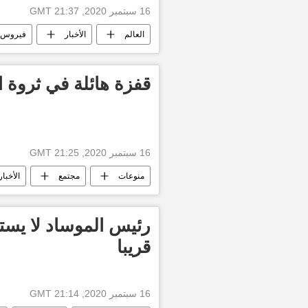
16 سبتمبر 2020, 21:37 GMT
العالم
الأخبار
فيروس ك
قفزة هائلة في ثروة ا
16 سبتمبر 2020, 21:25 GMT
منوعات
مجتمع
الأخبار
رئيس الموساد لا يستب
قريبا
16 سبتمبر 2020, 21:14 GMT