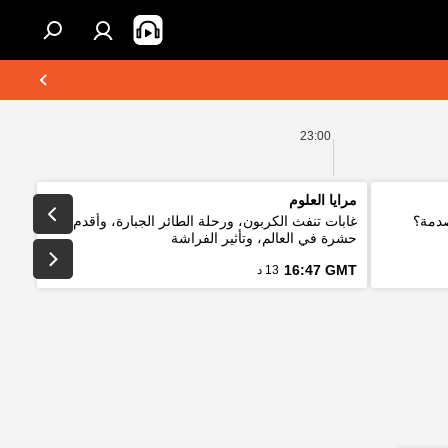
23:00
مرايا العلوم
صدمة؟
غابات تنفث الكربون، ورحلة الطائر الجبارة، وأقدم
حشرة في العالم، وتأثير الفراشة
16:47 GMT
13 د