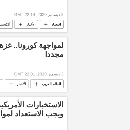
3 ديسمبر 2020, 22:14 GMT
اقتصاد
الأخبار
ألكسندر
لمواجهة كورونا.. غزة 
مجددا
3 ديسمبر 2020, 22:01 GMT
العالم العربي
الأخبار
ف
الاستخبارات الأمريكي
ويجب الاستعداد لموا