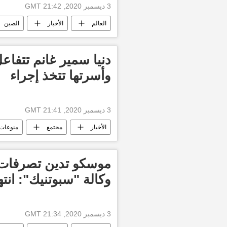
3 ديسمبر 2020, 21:42 GMT
العالم
الأخبار
الصين
الولايات المتحدة الأمريكية
دنيا سمير غانم تتفاعل
وأسرتها تتخذ إجراء
3 ديسمبر 2020, 21:41 GMT
الأخبار
مجتمع
منوعات
موسكو تدين تصرفات 
وكالة "سبوتنيك": انت
3 ديسمبر 2020, 21:34 GMT