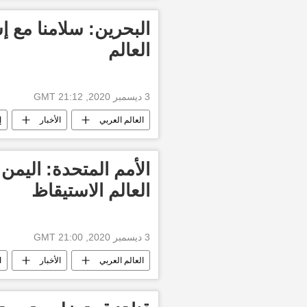
البحرين: سلامنا مع إ
العالم
3 ديسمبر 2020, 21:12 GMT
العالم العربي
الأخبار
إ
البحرين
الأمم المتحدة: اليم
العالم الاستيقاظ
3 ديسمبر 2020, 21:00 GMT
العالم العربي
الأخبار
ا