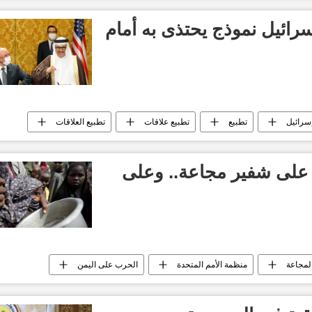
سرائيل نموذج يحتذى به أمام
سرائيل
تطبيع
تطبيع علاقات
تطبيع العلاقات
ن على شفير مجاعة.. وعلى
لمجاعة
منظمة الأمم المتحدة
الحرب على اليمن