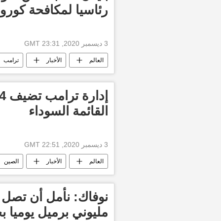
رئاسيا لمكافحة كورون
3 ديسمبر 2020, 23:31 GMT
العالم
الأخبار
ترامب
القائمة السوداء
3 ديسمبر 2020, 22:51 GMT
العالم
الأخبار
الصين
نوفاك: نأمل أن تصل ز
مليوني برميل يوميا ب