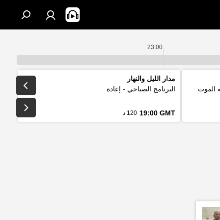
23:00
مدار الليل والنهار
ه الموت
البرنامج الصباحي - إعادة
19:00 GMT
120 د