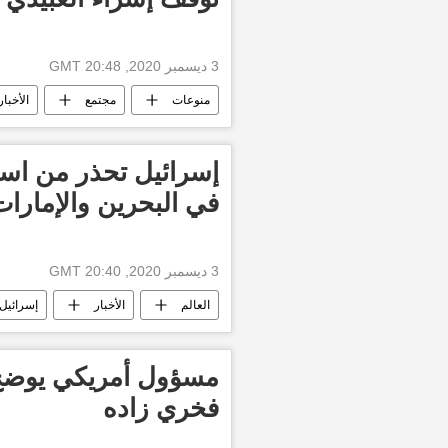
3 ديسمبر 2020, 20:48 GMT
منوعات
مجتمع
الأخبار
إسرائيل تحذر من است
في البحرين والإمارات
3 ديسمبر 2020, 20:40 GMT
العالم
الأخبار
إسرائيل
مسؤول أمريكي يوضح لم
فخري زاده