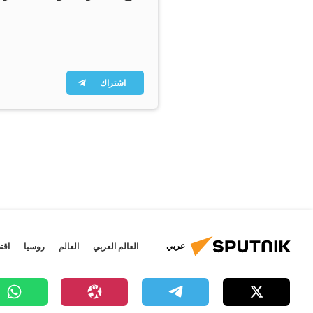
اشتراك
عربي
العالم العربي
العالم
روسيا
اقت