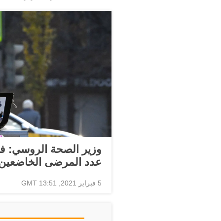
وزير الصحة الروسي: في
عدد المرضى الخاضعين 
5 فبراير 2021, 13:51 GMT