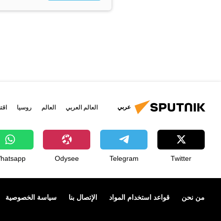
عربي
العالم العربي
العالم
روسيا
اقت
hatsapp
Odysee
Telegram
Twitter
من نحن
قواعد استخدام المواد
الإتصال بنا
سياسة الخصوصية