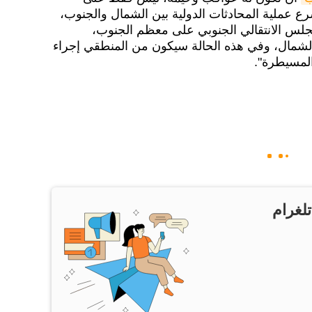
رع عملية المحادثات الدولية بين الشمال والجنوب،
لس الانتقالي الجنوبي على معظم الجنوب،
شمال، وفي هذه الحالة سيكون من المنطقي إجراء
لمسيطرة".
تلغرام