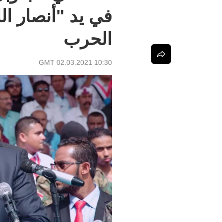
في يد "أنصار الل
الحرب
10:30 GMT 02.03.2021