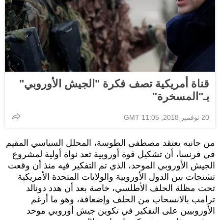
قناة أمريكية تصف فكرة "الجيش الأوروبي"
بـ"المسخرة"
20 نوفمبر 2018, 11:05 GMT
من جانبه يعتقد مصطفى الطوسة، المحلل السياسي المقيم
في فرنسا، أن تشكيل قوة أوروبية تعد نواة أولية لمشروع
الجيش الأوروبي الموحد، الذي تم التفكير فيه منذ أن وقعت
تشنجات بين الدول الأوروبية والولايات المتحدة الأمريكية
تحت مظلة الحلف الأطلسي، خاصة بعد أن هدد دونالد
ترامب بالانسحاب من الحلف وإضعافة، وهو ما أرغم
الأوروبيين على التفكير في تكوين جيش أوروبي موحد