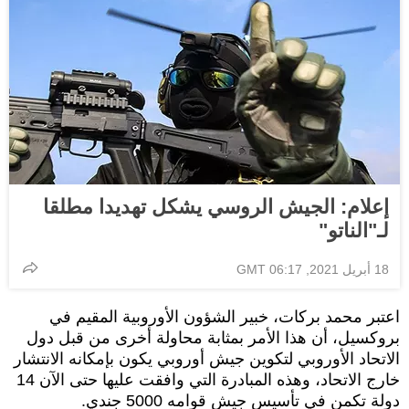
إعلام: الجيش الروسي يشكل تهديدا مطلقا
لـ"الناتو"
18 أبريل 2021, 06:17 GMT
اعتبر محمد بركات، خبير الشؤون الأوروبية المقيم في
بروكسيل، أن هذا الأمر بمثابة محاولة أخرى من قبل دول
الاتحاد الأوروبي لتكوين جيش أوروبي يكون بإمكانه الانتشار
خارج الاتحاد، وهذه المبادرة التي وافقت عليها حتى الآن 14
دولة تكمن في تأسيس جيش قوامه 5000 جندي.