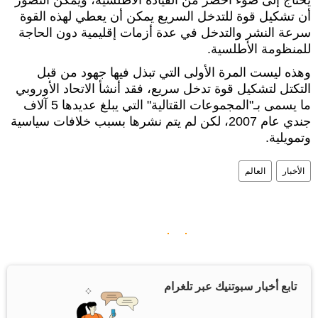
أن تشكيل قوة للتدخل السريع يمكن أن يعطي لهذه القوة
سرعة النشر والتدخل في عدة أزمات إقليمية دون الحاجة
للمنظومة الأطلسية.
وهذه ليست المرة الأولى التي تبذل فيها جهود من قبل
التكتل لتشكيل قوة تدخل سريع، فقد أنشأ الاتحاد الأوروبي
ما يسمى بـ"المجموعات القتالية" التي يبلغ عديدها 5 آلاف
جندي عام 2007، لكن لم يتم نشرها بسبب خلافات سياسية
وتمويلية.
الأخبار
العالم
تابع أخبار سبوتنيك عبر تلغرام