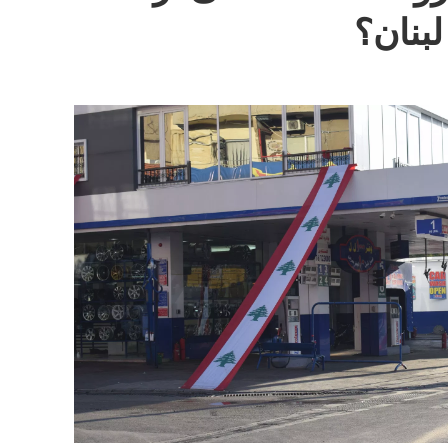
بنان؟