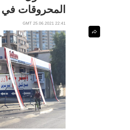
المحروقات في ل
22:41 GMT 25.06.2021