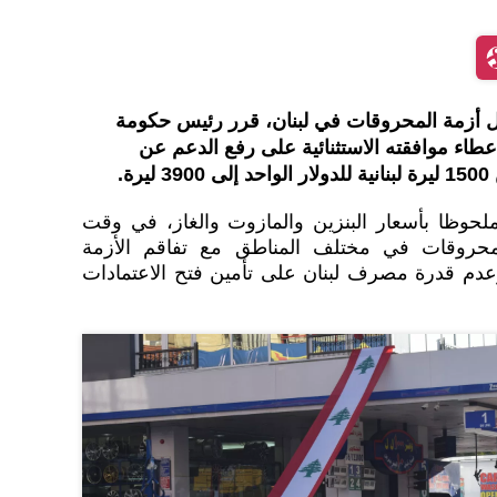
أزمة المحروقات في لبنان، قرر رئيس حكومة
طاء موافقته الاستثنائية على رفع الدعم عن
ة.
ملحوظا بأسعار البنزين والمازوت والغاز، في وقت
محروقات في مختلف المناطق مع تفاقم الأزمة
، وعدم قدرة مصرف لبنان على تأمين فتح الاعتمادات