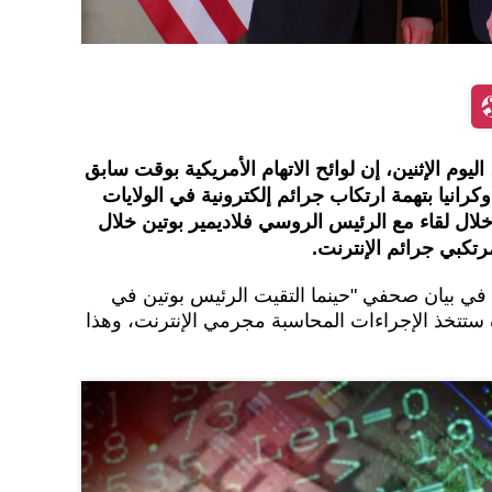
ليوم الإثنين، إن لوائح الاتهام الأمريكية بوقت سابق
رانيا بتهمة ارتكاب جرائم إلكترونية في الولايات
 خلال لقاء مع الرئيس الروسي فلاديمير بوتين خلال
تكبي جرائم الإنترنت.
في بيان صحفي "حينما التقيت الرئيس بوتين في
ة ستتخذ الإجراءات المحاسبة مجرمي الإنترنت، وهذا