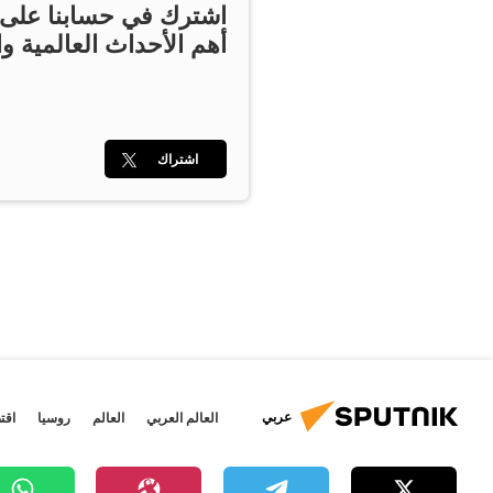
اشترك في حسابنا على ت
أهم الأحداث العالمية وا
اشتراك
عربي
العالم العربي
العالم
روسيا
اقت