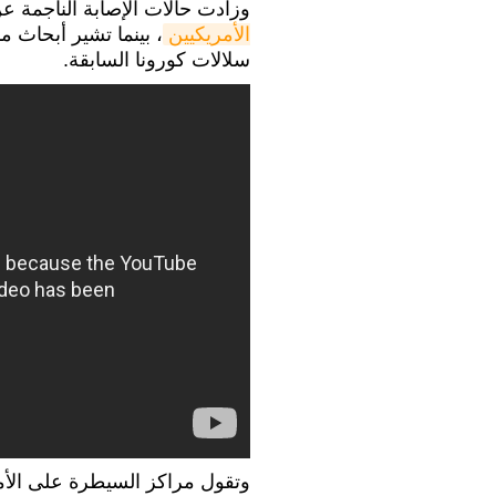
وزادت حالات الإصابة الناجمة 
الأمريكيين
، بينما تشير أبحاث م
سلالات كورونا السابقة.
وتقول مراكز السيطرة على الأمرا