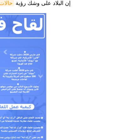
إن البلاد على وشك رؤية
حالات 