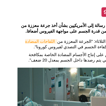
 رسالة إلى الأمريكيين بشأن أخذ جرعة معززة من
د من قدرة الجسم على مواجهة الفيروس أضعافا.
الثلاثاء: "الجرعة المعززة من
اللقاحات المضادة 
فاءة الجسم في التصدي لفيروس كورونا".
م على إنتاج الأجسام المضادة الخاصة بمكافحة
يتم رصدها داخل الجسم بمعدل 20 ضعف".