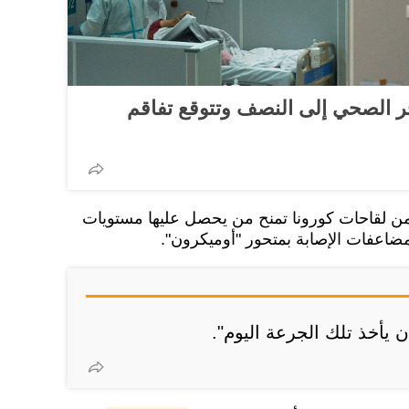
ر الصحي إلى النصف وتتوقع تفاقم
 من لقاحات كورونا تمنح من يحصل عليها مستويات
ضاعفات الإصابة بمتحور "أوميكرون".
ن يأخذ تلك الجرعة اليوم".