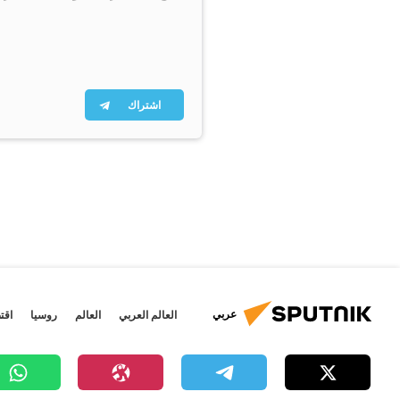
اشتراك
عربي
العالم العربي
العالم
روسيا
اقت