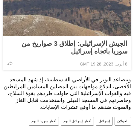
الجيش الإسرائيلي: إطلاق 3 صواريخ من
سوريا باتجاه إسرائيل
8 أبريل 2023, 19:28 GMT
ويتصاعد التوتر في الأراضي الفلسطينية، إذ شهد المسجد
الأقصى، اندلاع مواجهات بين المصلين المسلمين المرابطين
فيه والقوات الإسرائيلية التي حاولت طردهم بقوة السلاح،
وحاصرتهم في المسجد القبلي واستخدمت قنابل الغاز
والصوت ضدهم ما أوقع عشرات الإصابات.
الجولان
إسرائيل
أخبار إسرائيل اليوم
أخبار سوريا اليوم