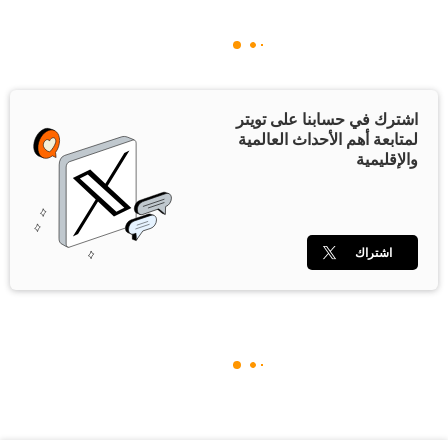
اشترك في حسابنا على تويتر
لمتابعة أهم الأحداث العالمية
والإقليمية
اشتراك