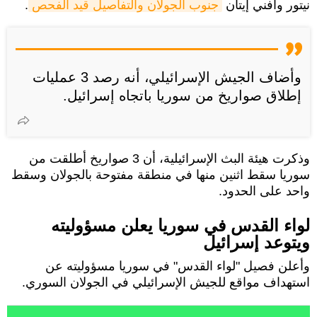
نيتور وأفني إيتان
جنوب الجولان والتفاصيل قيد الفحص
.
وأضاف الجيش الإسرائيلي، أنه رصد 3 عمليات
إطلاق صواريخ من سوريا باتجاه إسرائيل.
وذكرت هيئة البث الإسرائيلية، أن 3 صواريخ أطلقت من
سوريا سقط اثنين منها في منطقة مفتوحة بالجولان وسقط
واحد على الحدود.
لواء القدس في سوريا يعلن مسؤوليته
ويتوعد إسرائيل
وأعلن فصيل "لواء القدس" في سوريا مسؤوليته عن
استهداف مواقع للجيش الإسرائيلي في الجولان السوري.