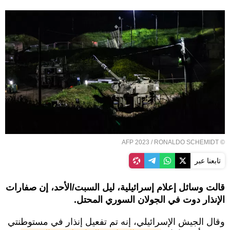
© AFP 2023 / RONALDO SCHEMIDT
تابعنا عبر
قالت وسائل إعلام إسرائيلية، ليل السبت/الأحد، إن صفارات
الإنذار دوت في الجولان السوري المحتل.
وقال الجيش الإسرائيلي، إنه تم تفعيل إنذار في مستوطنتي