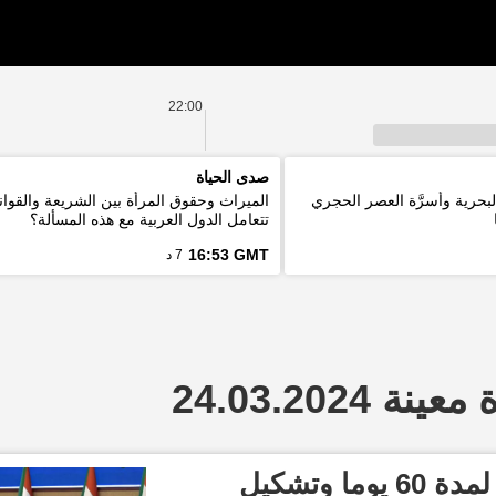
22:00
صدى الحياة
لبحرية وأسرَّة العصر الحجري
الميراث وحقوق المرأة بين الشريعة والقوان
تتعامل الدول العربية مع هذه المسألة؟
16:53 GMT
7 د
 24.03.2024
مقترح سوداني بهدنة لمدة 60 يوما وتشكيل