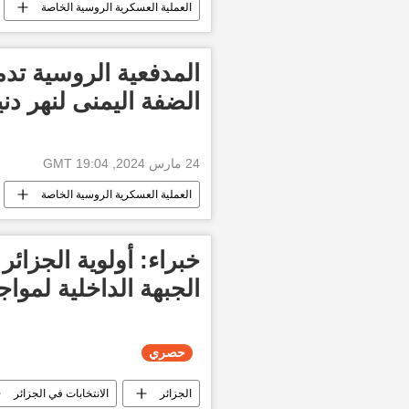
العملية العسكرية الروسية الخاصة
المدفعية الروسية تدم
الضفة اليمنى لنهر دنيب
24 مارس 2024, 19:04 GMT
العملية العسكرية الروسية الخاصة
خبراء: أولوية الجزائر
الجبهة الداخلية لمواج
حصري
الجزائر
الانتخابات في الجزائر