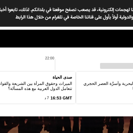
22:00
صدى الحياة
لبحرية وأسرَّة العصر الحجري
الميراث وحقوق المرأة بين الشريعة والقوان
تتعامل الدول العربية مع هذه المسألة؟
16:53 GMT
7 د