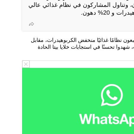
ت و 65% دهون، وتناول المشاركون في نظام غذائي عالي
بعون نظامًا غذائيًا منخفض الكربوهيدرات، مقابل
شهدوا تحسنًا في استجابات خلايا بيتا الحادة