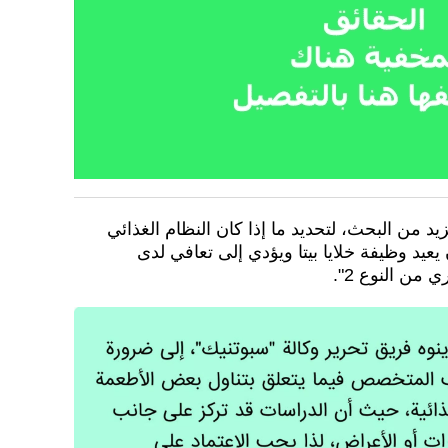
د من البحث، لتحديد ما إذا كان النظام الغذائي
يد وظيفة خلايا بيتا ويؤدي إلى تعافي لدى
 من النوع 2".