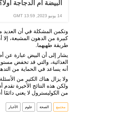
البيضة أم الدجاجة أولا
14 يونيو 2023, 13:59 GMT
وتكمن المشكلة في أن العديد من
كبيرة من الدهون المشبعة، إلا 
طريقة طهيهما.
يشار إلى أن البيض عبارة عن أطع
الغذائية، والتي قد تخفض مستوي
أنه يساعد في الحماية من التده
ولا يزال هناك الكثير من الأسئلة 
ولكن هذه النتائج الأخيرة تقدم 
من الكوليسترول لا يعني دائمًا
مجتمع
الصحة
علوم
الأخبار