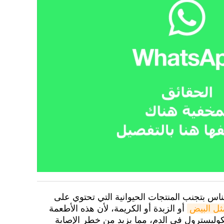
ناس بتجنب المنتجات الحيوانية التي تحتوي على
ثل البيض
أو الزبدة أو الكريمة، لأن هذه الأطعمة
لكوليسترول في الدم، مما يزيد من خطر الإصابة