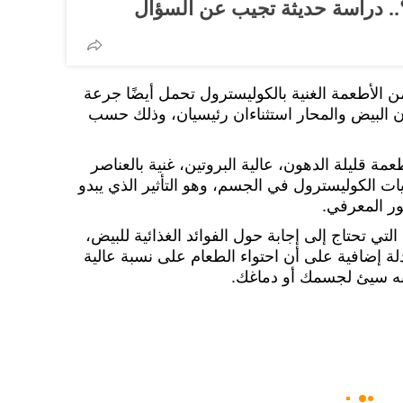
؟.. دراسة حديثة تجيب عن السؤال
 الأطعمة الغنية بالكوليسترول تحمل أيضًا جرعة
أن البيض والمحار استثناءان رئيسيان، وذلك حسب
مة قليلة الدهون، عالية البروتين، غنية بالعناصر
ات الكوليسترول في الجسم، وهو التأثير الذي يبدو
ور المعرفي.
التي تحتاج إلى إجابة حول الفوائد الغذائية للبيض،
أدلة إضافية على أن احتواء الطعام على نسبة عالية
 أنه سيئ لجسمك أو دماغك.