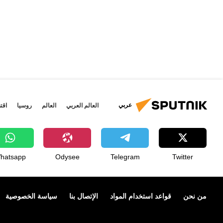
عربي
العالم العربي
العالم
روسيا
اقت
hatsapp
Odysee
Telegram
Twitter
من نحن
قواعد استخدام المواد
الإتصال بنا
سياسة الخصوصية