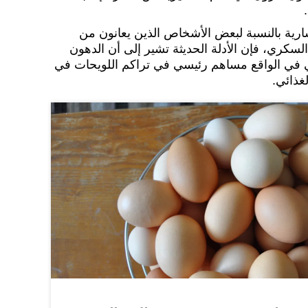
سارية بالنسبة لبعض الأشخاص الذين يعانون من
كري، فإن الأدلة الحديثة تشير إلى أن الدهون
 في الواقع مساهم رئيسي في تراكم اللويحات في
غذائي.