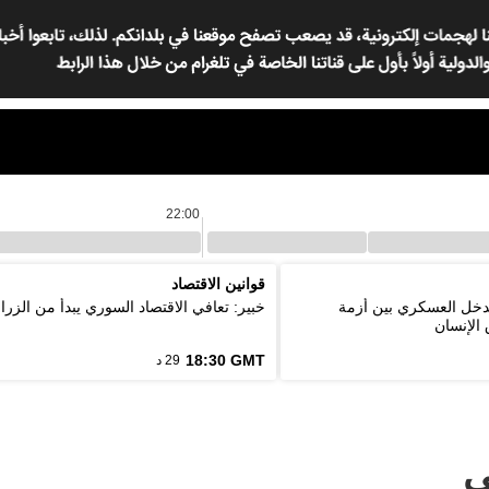
22:00
قوانين الاقتصاد
لتدخل العسكري بين أزمة
خبير: تعافي الاقتصاد السوري يبدأ من الزرا
الإنسان
18:30 GMT
29 د
ي