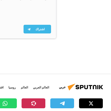
اشتراك
عربي
العالم العربي
العالم
روسيا
اقت