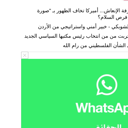
ة الإنعاش... أميركا تخاف الظهور بـ "صورة
 فرص السلام؟
تربت من من انتخاب رئيس مكتبها السياسي الجديد
الشأن الفلسطيني من رام الله