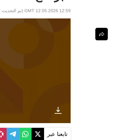
12:59 GMT 12.05.2026
(تم التحديث:
تابعنا عبر