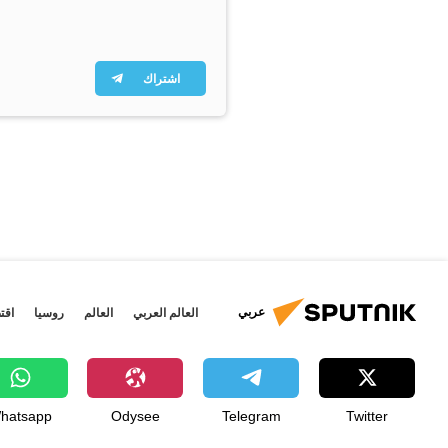
اشتراك
عربي
العالم العربي
العالم
روسيا
اقت
hatsapp
Odysee
Telegram
Twitter