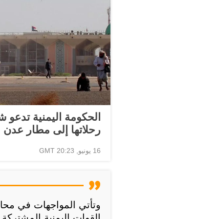
الحكومة اليمنية تدعو 
رحلاتها إلى مطار عدن
16 يونيو, 20:23 GMT
وتأتي المواجهات في محاف