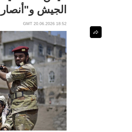
الجيش و"أنصار ا
18:52 GMT 20.06.2026