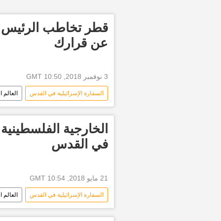
قطر تخاطب الرئيس ال
عن قرارك
3 نوفمبر 2018, 10:50 GMT
السفارة الإسرائيلية في القدس
العالم ا
الحكومة القطرية
أخبار البرازيل
الخارجية الفلسطينية 
في القدس
21 مايو 2018, 10:54 GMT
السفارة الإسرائيلية في القدس
العالم ا
إسرائيل
نقل السفارة