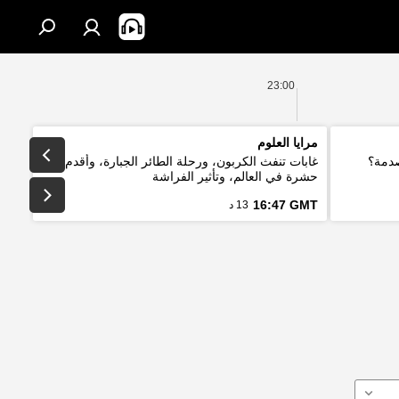
23:00
مرايا العلوم
صدمة؟
غابات تنفث الكربون، ورحلة الطائر الجبارة، وأقدم
حشرة في العالم، وتأثير الفراشة
16:47 GMT
13 د