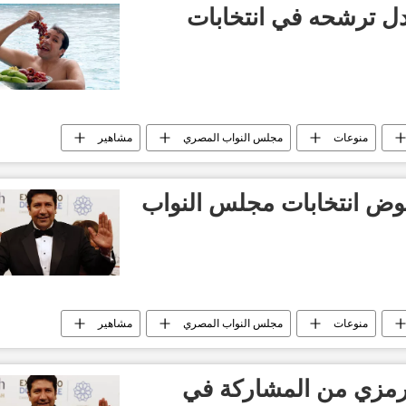
 ترشحه في انتخابات
منوعات
مجلس النواب المصري
مشاهير
خوض انتخابات مجلس النواب
منوعات
مجلس النواب المصري
مشاهير
 رمزي من المشاركة في