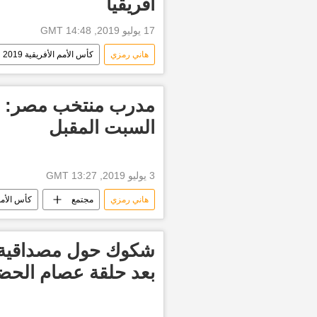
أفريقيا
17 يوليو 2019, 14:48 GMT
هاني رمزي
كأس الأمم الأفريقية 2019
مدرب منتخب مصر: متف
السبت المقبل
3 يوليو 2019, 13:27 GMT
هاني رمزي
مجتمع
كأس الأمم ا
أمم أفريقيا 2019
أخبار أمم أفريقيا 9
شكوك حول مصداقية ب
بعد حلقة عصام الحضر