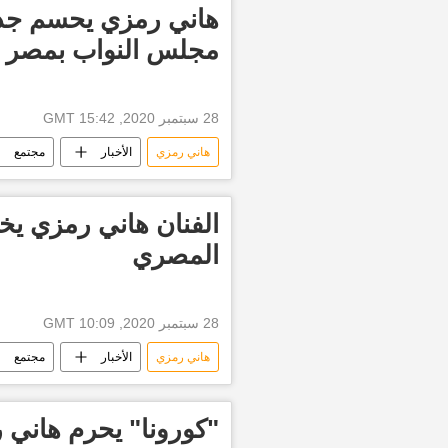
هاني رمزي يحسم جدل
مجلس النواب بمصر
28 سبتمبر 2020, 15:42 GMT
هاني رمزي
الأخبار
مجتمع
الفنان هاني رمزي ي
المصري
28 سبتمبر 2020, 10:09 GMT
هاني رمزي
الأخبار
مجتمع
"كورونا" يحرم هاني