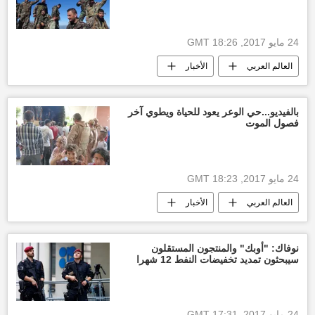
24 مايو 2017, 18:26 GMT
العالم العربي
الأخبار
أخبار سوريا اليوم
بالفيديو...حي الوعر يعود للحياة ويطوي آخر
فصول الموت
24 مايو 2017, 18:23 GMT
العالم العربي
الأخبار
أخبار سوريا اليوم
نوفاك: "أوبك" والمنتجون المستقلون
سيبحثون تمديد تخفيضات النفط 12 شهرا
24 مايو 2017, 17:31 GMT