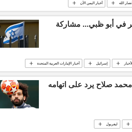
نصار الله
أخبار اليمن الأن
ر في أبو ظبي... مشاركة
لأخبار
إسرائيل
أخبار الإمارات العربية المتحدة
 محمد صلاح يرد على اتهامه
ليفربول