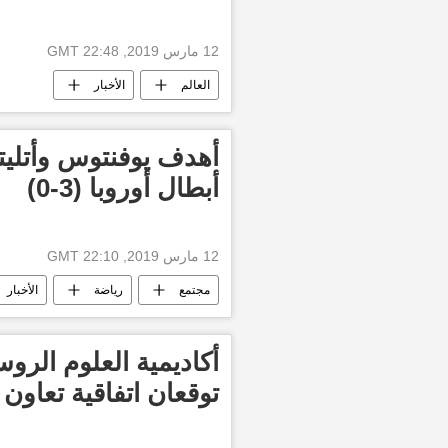
12 مارس 2019, 22:48 GMT
العالم
الأخبار
أهدف يوفنتوس وأتليت
أبطال أوروبا (3-0)
12 مارس 2019, 22:10 GMT
مجتمع
رياضة
الأخبار
أكاديمية العلوم الروس
توقعان اتفاقية تعاون