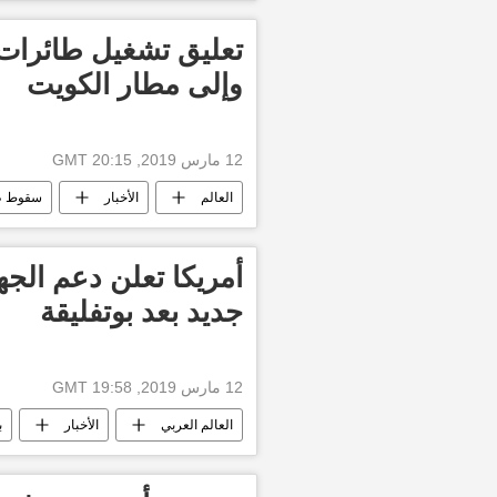
وإلى مطار الكويت
12 مارس 2019, 20:15 GMT
العالم
الأخبار
سقوط طائرة "ب
أمريكا تعلن دعم الج
جديد بعد بوتفليقة
12 مارس 2019, 19:58 GMT
العالم العربي
الأخبار
ب