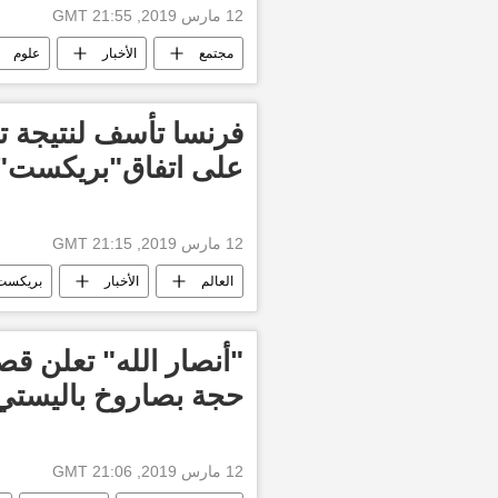
12 مارس 2019, 21:55 GMT
مجتمع
الأخبار
علوم
فرنسا تأسف لنتيجة ت
على اتفاق"بريكست"
12 مارس 2019, 21:15 GMT
العالم
الأخبار
بريكست
"أنصار الله" تعلن ق
حجة بصاروخ باليستي
12 مارس 2019, 21:06 GMT