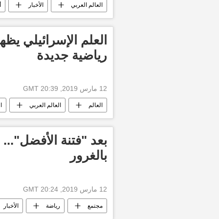
العالم العربي
الأخبار
أ
العلم الإسرائيلي يظه
رياضية جديدة
12 مارس 2019, 20:39 GMT
العالم
العالم العربي
ا
بعد "فتنة الأفضل"...
بالغرور
12 مارس 2019, 20:24 GMT
مجتمع
رياضة
الأخبار