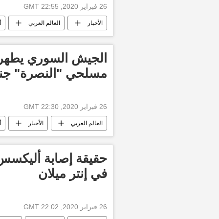
26 فبراير 2020, 22:55 GMT
الأخبار
العالم العربي
أ
مسلحي "النصرة" جن
26 فبراير 2020, 22:30 GMT
العالم العربي
الأخبار
أ
حقيقة إصابة أليكسس
في إنتر ميلان
26 فبراير 2020, 22:02 GMT