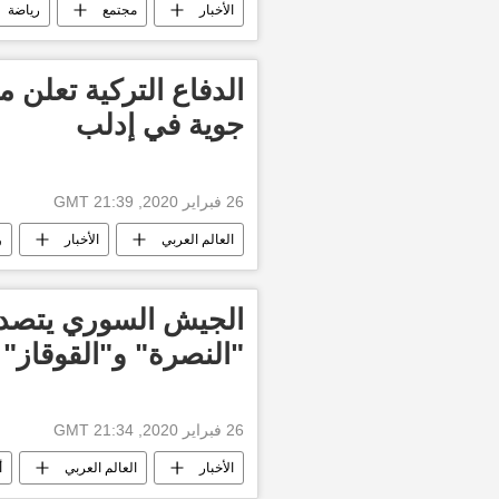
الأخبار
مجتمع
رياضة
الدفاع التركية تعلن م
جوية في إدلب
26 فبراير 2020, 21:39 GMT
العالم العربي
الأخبار
و
أخبار تركيا اليوم
الجيش السوري يتصد
"النصرة" و"القوقاز
26 فبراير 2020, 21:34 GMT
الأخبار
العالم العربي
أ