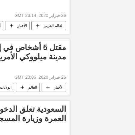
26 فبراير 2020, 23:14 GMT
العالم العربي
الأخبار
أ
مقتل 5 أشخاص ف
مدينة ميلووكي الأمري
26 فبراير 2020, 23:05 GMT
الأخبار
العالم
الولايات
السعودية تعلق الدخول
العمرة وزيارة المسج