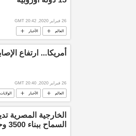
26 فبراير 2020, 20:42 GMT
العالم
الأخبار
أمريكا... ارتفاع الإصابات 
26 فبراير 2020, 20:40 GMT
العالم
الأخبار
الولايات
الخارجية المصرية تدي
السماح ببناء 3500 وحدة سكنية