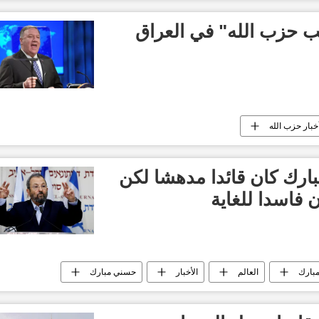
ب حزب الله" في العراق
خبار حزب الله
بارك كان قائدا مدهشا لكن
 فاسدا للغاية
بارك
العالم
الأخبار
حسني مبارك