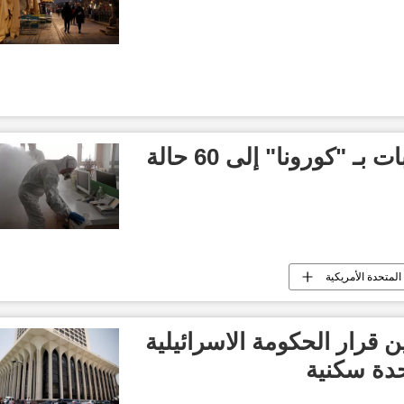
بـ "كورونا" إلى 60 حالة
 المتحدة الأمريكية
ن قرار الحكومة الاسرائيلية