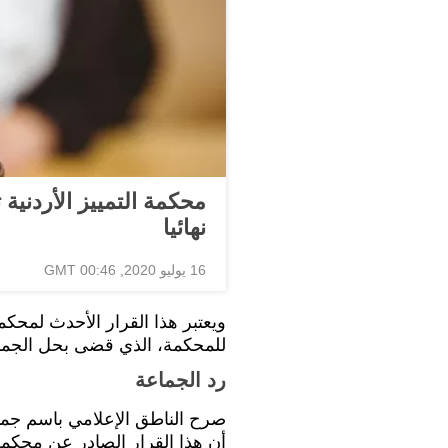
محكمة التمييز الأردني
نهائيا
16 يوليو 2020, 00:46 GMT
ويعتبر هذا القرار الأحدث لمحكمة
للمحكمة، الذي قضى بحل الجماع
رد الجماعة
صرح الناطق الإعلامي باسم جماع
أن هذا القرار الصادر عن محكمة