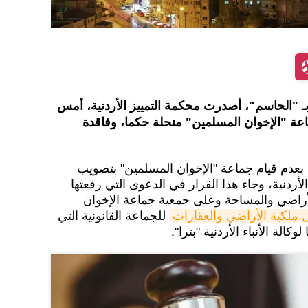
ـ "الحاسم"، أصدرت محكمة التمييز الأردنية، أمس
ماعة "الإخوان المسلمين" منحلة حكما، وفاقدة
 بعدم قيام جماعة "الإخوان المسلمين" بتصويب
الأردنية، وجاء هذا القرار في الدعوى التي رفعتها
لأراضي والمساحة وعلى جمعية جماعة الإخوان
 ملكية الأراضي والعقارات
للجماعة القانونية التي