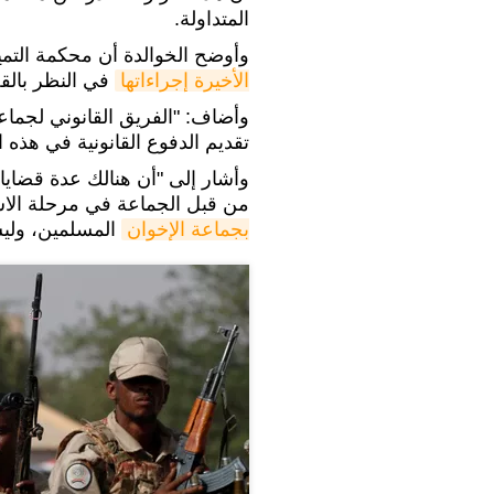
المتداولة.
وأوضح الخوالدة أن محكمة التمي
الأخيرة إجراءاتها
في النظر بالق
وأضاف: "الفريق القانوني لجماع
تقديم الدفوع القانونية في هذه 
وأشار إلى "أن هنالك عدة قضايا 
من قبل الجماعة في مرحلة الاس
بجماعة الإخوان
المسلمين، وليست