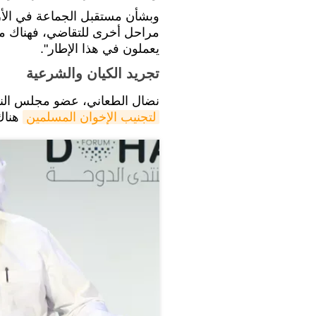
وبشأن مستقبل الجماعة في الأردن
مراحل أخرى للتقاضي، فهناك مج
يعملون في هذا الإطار".
تجريد الكيان والشرعية
نضال الطعاني، عضو مجلس النواب 
لتجنيب الإخوان المسلمين
هناك