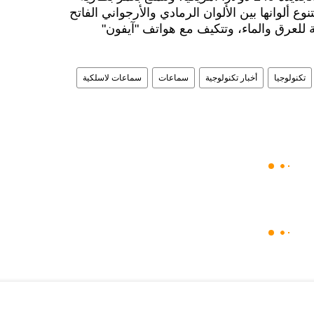
8 ساعات، وتتنوع ألوانها بين الألوان الرمادي والأرجواني الفاتح
ة للعرق والماء، وتتكيف مع هواتف "آيفون"
تكنولوجيا
أخبار تكنولوجية
سماعات
سماعات لاسلكية