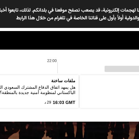
22:00
ملفات ساخنة
هل يمهد اتفاق الدفاع المشترك السعودي ال
الباكستاني لمنظومة أمنية جديدة بالمنطقة؟
16:03 GMT
29 د