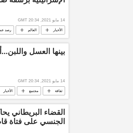
14 مايو 2021, 20:34 GMT
الأخبار
العالم
رصد عس
بينها العسل واللبن..
14 مايو 2021, 20:34 GMT
ثقافة
مجتمع
الأخبار
الجنسي على فتاة قا