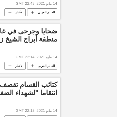
14 مايو 2021, 22:43 GMT
العالم العربي
الأخبار
ضحايا وجرحى في غار
منطقة أبراج الشيخ ز
14 مايو 2021, 22:14 GMT
العالم العربي
الأخبار
كتائب القسام تقصف 
انتقاما "لشهداء الضف
14 مايو 2021, 22:12 GMT