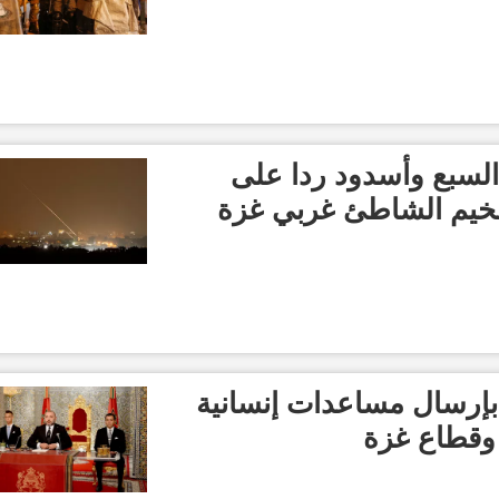
لسبع وأسدود ردا على
خيم الشاطئ غربي غزة
 بإرسال مساعدات إنسانية
 وقطاع غزة