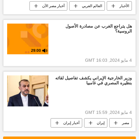
الأخبار
العالم العربي
أخبار مصر الآن
مصر
أخبار ليبيا اليوم
هل يتراجع الغرب عن مصادرة الأصول
الروسية؟
29:00
4 مايو 2024, 16:03 GMT
وزير الخارجية الإيراني يكشف تفاصيل لقائه
بنظيره المصري في غامبيا
4 مايو 2024, 15:59 GMT
مصر
إيران
أخبار إيران
العالم
العالم العربي
غزة