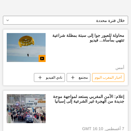
خلال فترة محددة
محاولة للعبور جوا إلى سبتة بمظلة شراعية
تنتهي بمأساة... فيديو
أمس
أخبار المغرب اليوم
مجتمع
نادي الفيديو
إعلام: الأمن المغربي يستعد لمواجهة موجة
جديدة من الهجرة غير الشرعية إلى إسبانيا
7 أغسطس, 16:10 GMT