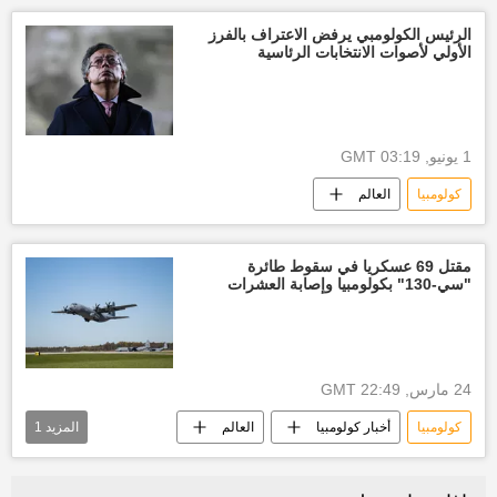
الرئيس الكولومبي يرفض الاعتراف بالفرز
الأولي لأصوات الانتخابات الرئاسية
1 يونيو, 03:19 GMT
كولومبيا
العالم
مقتل 69 عسكريا في سقوط طائرة
"سي-130" بكولومبيا وإصابة العشرات
24 مارس, 22:49 GMT
كولومبيا
أخبار كولومبيا
العالم
المزيد
1
أخبار العالم الآن