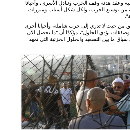
سية وعقد هدنة وقف الحرب وتبادل الأسرى، وأحيانا
ف من توسيع الحرب، ولكل شكل أسباب ومبررات
".
لق من حيث لا تدري إلى حرب شاملة، وأحيانا أخرى
صفقات تؤدي للحلول"، مؤكدًا أن "ما يحصل الآن
سباق ما بين التصعيد والحلول الجزئية التي تمهد