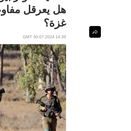
هل يعرقل مفاو
غزة؟
14:39 GMT 30.07.2024