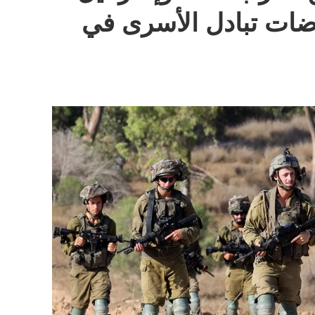
ضات تبادل الأسرى في