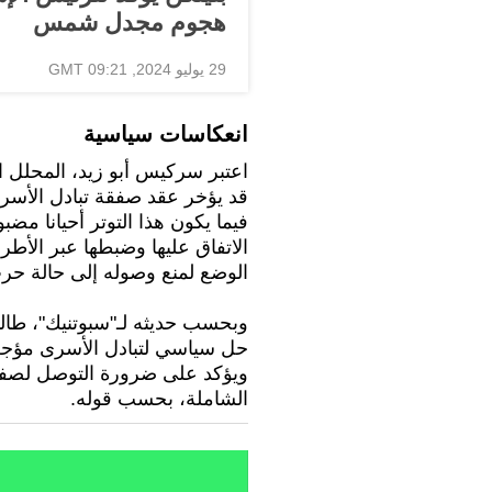
هجوم مجدل شمس
29 يوليو 2024, 09:21 GMT
انعكاسات سياسية
اعتبر سركيس أبو زيد، المحلل ال
قد يؤخر عقد صفقة تبادل الأس
فيما يكون هذا التوتر أحيانا 
الاتفاق عليها وضبطها عبر الأط
الوضع لمنع وصوله إلى حالة حر
وبحسب حديثه لـ"سبوتنيك"، طالما
حل سياسي لتبادل الأسرى مؤجلا،
ويؤكد على ضرورة التوصل لصفقة
الشاملة، بحسب قوله.