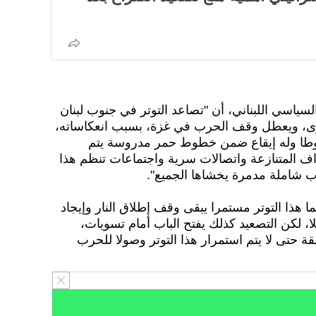
سياسي اللبناني، أن "تصاعد التوتر في جنوب لبنان
رى، ويعطل وقف الحرب في غزة، بسبب انعكاساته،
مضبوطا وله إيقاع ضمن خطوط حمر مدروسة يتم
راف المتنازعة واتصالات سرية واجتماعات تنظم هذا
ب شاملة مدمرة يخشاها الجميع".
 هذا التوتر مستمرا يبقى وقف إطلاق النار وإيجاد
 لكن التصعيد كذلك يفتح الباب أمام تسويات،
 حتى لا يتم استمرار هذا التوتر وصولا للحرب