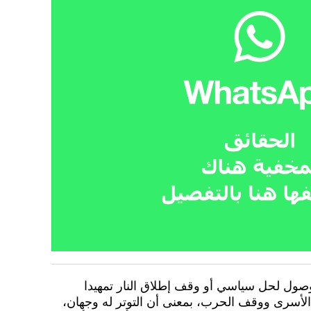
وصول لحل سياسي أو وقف إطلاق النار تمهيدا
الأسرى ووقف الحرب، بمعنى أن التوتر له وجهان،