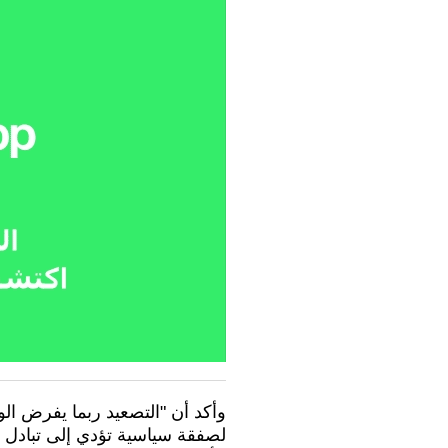
وأكد أن "التصعيد ربما يفرض ال
لصفقة سياسية تؤدي إلى تبادل 