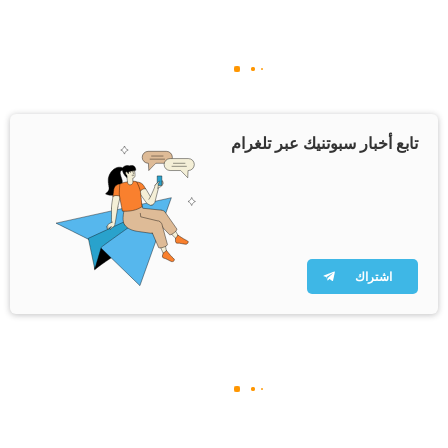
تابع أخبار سبوتنيك عبر تلغرام
اشتراك