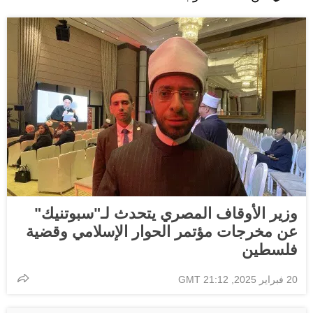
وزير الأوقاف المصري يتحدث لـ"سبوتنيك"
عن مخرجات مؤتمر الحوار الإسلامي وقضية
فلسطين
20 فبراير 2025, 21:12 GMT