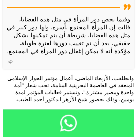
وفيما يخص دور المرأة في مثل هذه القضايا،
قالت إن المرأة المجتمع بأسره، ولها دور كبير في
مثل هذه القضايا، شريطة أن يتم تمكينها بشكل
حقيقي، بعد أن تم تغييب دورها لفترة طويلة،
مؤكدة أنه لا يمكن إغفال دور المرأة في المجتمع.
وانطلقت، الأربعاء الماضي، أعمال مؤتمر الحوار الإسلامي
المنعقد في العاصمة البحرينية المنامة، تحت شعار "أمة
واحدة ومصير مشترك"، وتستمر فعاليات المؤتمر لمدة
بومين، وذلك بحضور شيخ الأزهر الدكتور أحمد الطيب.