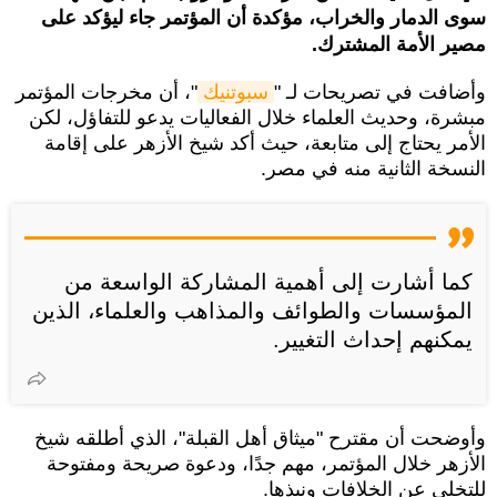
سوى الدمار والخراب، مؤكدة أن المؤتمر جاء ليؤكد على
مصير الأمة المشترك.
وأضافت في تصريحات لـ "
سبوتنيك
"، أن مخرجات المؤتمر
مبشرة، وحديث العلماء خلال الفعاليات يدعو للتفاؤل، لكن
الأمر يحتاج إلى متابعة، حيث أكد شيخ الأزهر على إقامة
النسخة الثانية منه في مصر.
كما أشارت إلى أهمية المشاركة الواسعة من
المؤسسات والطوائف والمذاهب والعلماء، الذين
يمكنهم إحداث التغيير.
وأوضحت أن مقترح "ميثاق أهل القبلة"، الذي أطلقه شيخ
الأزهر خلال المؤتمر، مهم جدًا، ودعوة صريحة ومفتوحة
للتخلي عن الخلافات ونبذها.