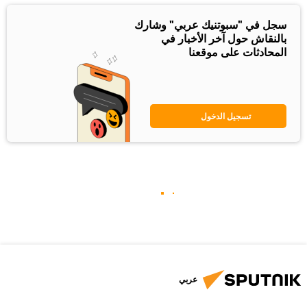
سجل في "سبوتنيك عربي" وشارك
بالنقاش حول آخر الأخبار في
المحادثات على موقعنا
تسجيل الدخول
عربي