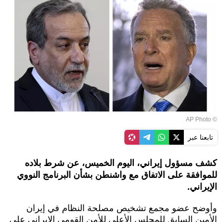
© AP Photo
تابعنا عبر
كشف مسؤول إيراني، اليوم الخميس، عن شرط بلاده
للموافقة على الاتفاق مع واشنطن بشأن البرنامج النووي
الإيراني.
وأوضح عضو مجمع تشخيص مصلحة النظام في إيران
الأمين السابق للمجلس الأعلى للأمن القومي الإيراني علي