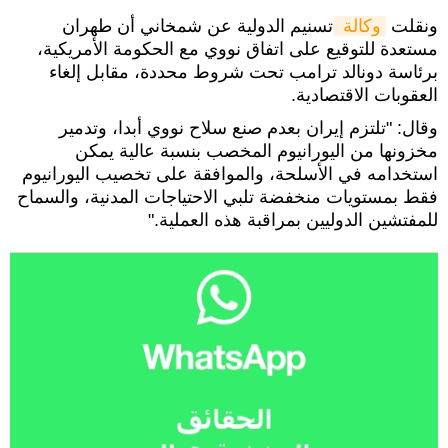
ونقلت
وكالة 
تسنيم الدولية عن شمخاني أن طهران
مستعدة للتوقيع على اتفاق نووي مع الحكومة الأمريكية،
برئاسة دونالد ترامب تحت شروط محددة، مقابل إلغاء
العقوبات الاقتصادية.
وقال: "تلتزم إيران بعدم صنع سلاح نووي أبدا، وتدمير
مخزونها من اليورانيوم المخصب بنسبة عالية يمكن
استخدامه في الأسلحة، والموافقة على تخصيب اليورانيوم
فقط بمستويات منخفضة تلبي الاحتياجات المدنية، والسماح
للمفتشين الدوليين بمراقبة هذه العملية."