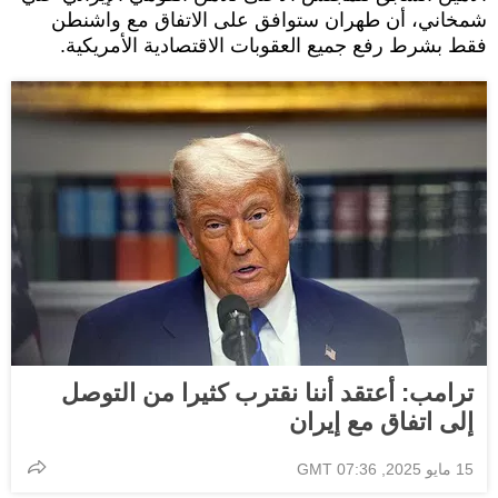
شمخاني، أن طهران ستوافق على الاتفاق مع واشنطن
فقط بشرط رفع جميع العقوبات الاقتصادية الأمريكية.
ترامب: أعتقد أننا نقترب كثيرا من التوصل
إلى اتفاق مع إيران
15 مايو 2025, 07:36 GMT