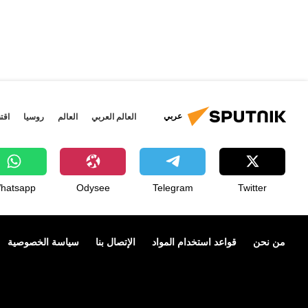
عربي
العالم العربي
العالم
روسيا
اقت
hatsapp
Odysee
Telegram
Twitter
من نحن
قواعد استخدام المواد
الإتصال بنا
سياسة الخصوصية