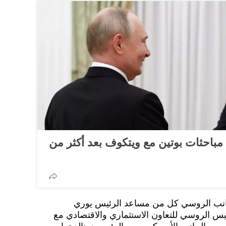
ء مباحثات بوتين مع ويتكوف بعد أكثر من
نب الروسي كل من مساعد الرئيس يوري
س الروسي للتعاون الاستثماري والاقتصادي مع