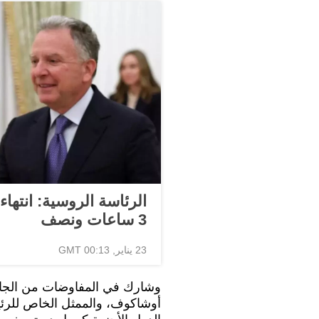
الرئاسة الروسية: انتها
3 ساعات ونصف
23 يناير, 00:13 GMT
وشارك في المفاوضات من الجا
أوشاكوف، والممثل الخاص للرئي