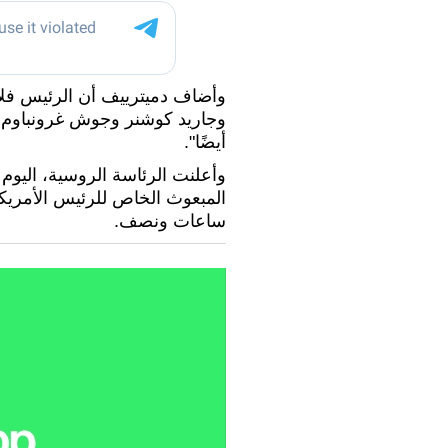
وأضاف دميترييف أن الرئيس فلا
وجاريد كوشنر وجوش غرونباوم.
أيضًا".
وأعلنت الرئاسة الروسية، اليوم 
ساعات ونصف.