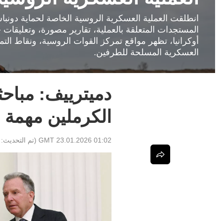
المستجدات المتعلقة بالعملية، تقارير مصورة، وتعليقات
أوكرانيا، تظهر مواقع تمركز القوات الروسية، ونقاط الت
العسكرية المسلحة للطرفين.
دميترييف: مباح
الكرملين مهمة
01:02 GMT 23.01.2026
(تم التحديث: