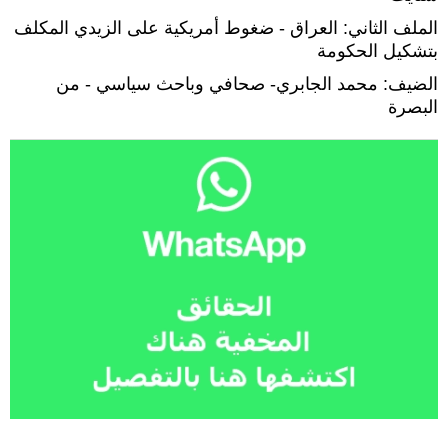
الملف الثاني: العراق - ضغوط أمريكية على الزيدي المكلف
بتشكيل الحكومة
الضيف: محمد الجابري- صحافي وباحث سياسي - من
البصرة