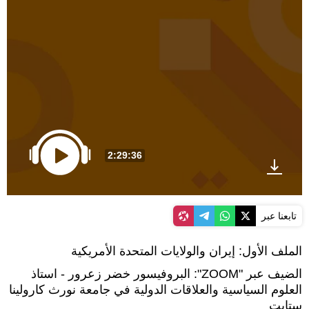
2:29:36
تابعنا عبر
الملف الأول: إيران والولايات المتحدة الأمريكية
الضيف عبر "ZOOM": البروفيسور خضر زعرور - استاذ
العلوم السياسية والعلاقات الدولية في جامعة نورث كارولينا
ستايت