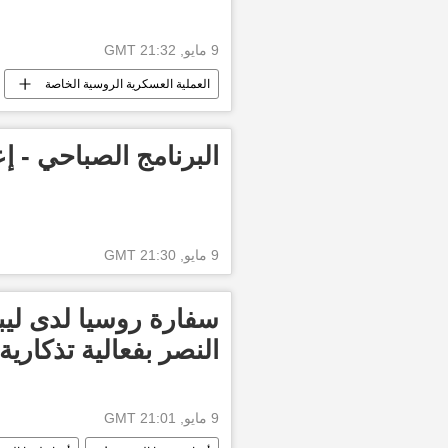
9 مايو, 21:32 GMT
العملية العسكرية الروسية الخاصة
البرنامج الصباحي - إع
9 مايو, 21:30 GMT
النصر بفعالية تذكارية
9 مايو, 21:01 GMT