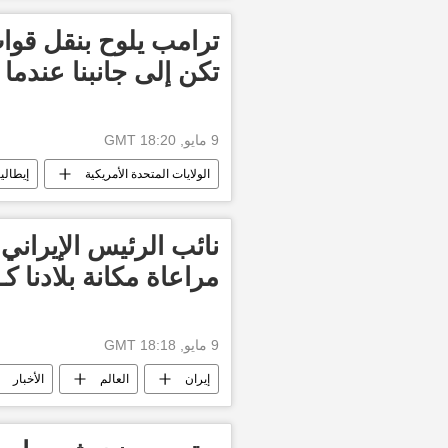
ترامب يلوح بنقل قوات
تكن إلى جانبنا عندما ا
9 مايو, 18:20 GMT
الولايات المتحدة الأمريكية
إيطاليا
نائب الرئيس الإيران
مراعاة مكانة بلادنا 
9 مايو, 18:18 GMT
إيران
العالم
الأخبار