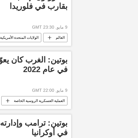
بقارب في فلوريدا
9 مايو, 23:30 GMT
العالم
الولايات المتحدة الأمريكية
بوتين: الغرب كان يعو
في عام 2022
9 مايو, 22:00 GMT
العملية العسكرية الروسية الخاصة
بوتين: ترامب وإدارت
في أوكرانيا