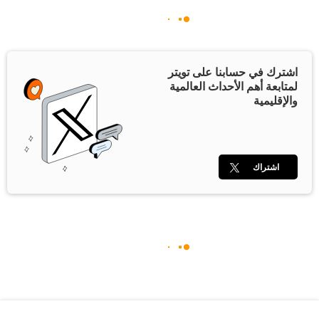
اشترك في حسابنا على تويتر
لمتابعة أهم الأحداث العالمية
والإقليمية
اشتراك