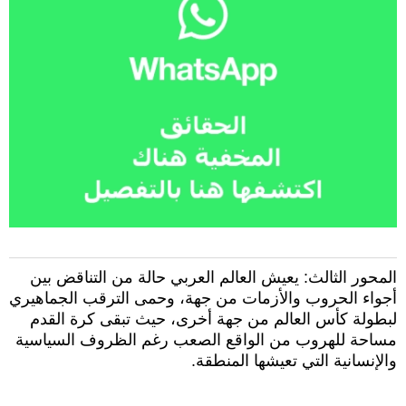
المحور الثالث: يعيش العالم العربي حالة من التناقض بين
أجواء الحروب والأزمات من جهة، وحمى الترقب الجماهيري
لبطولة كأس العالم من جهة أخرى، حيث تبقى كرة القدم
مساحة للهروب من الواقع الصعب رغم الظروف السياسية
والإنسانية التي تعيشها المنطقة.