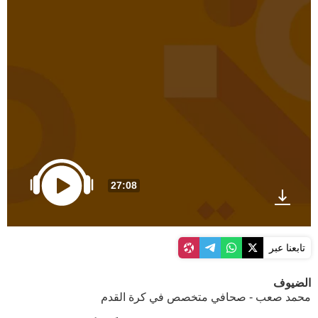
27:08
تابعنا عبر
الضيوف
محمد صعب - صحافي متخصص في كرة القدم