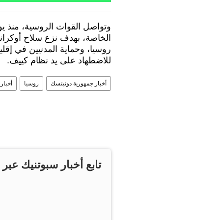
الخاصة، بهدف نزع سلاح أوكراني
للاضطهاد على يد نظام كييف.
أخبار جمهورية دونيتسك
روسيا
أخبار
تابع أخبار سبوتنيك عبر 