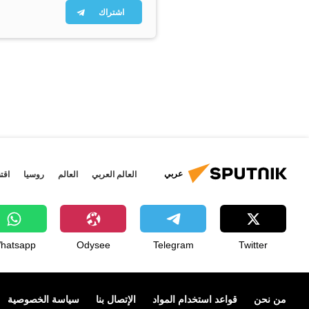
اشتراك
عربي
العالم العربي
العالم
روسيا
اقت
hatsapp
Odysee
Telegram
Twitter
من نحن
قواعد استخدام المواد
الإتصال بنا
سياسة الخصوصية