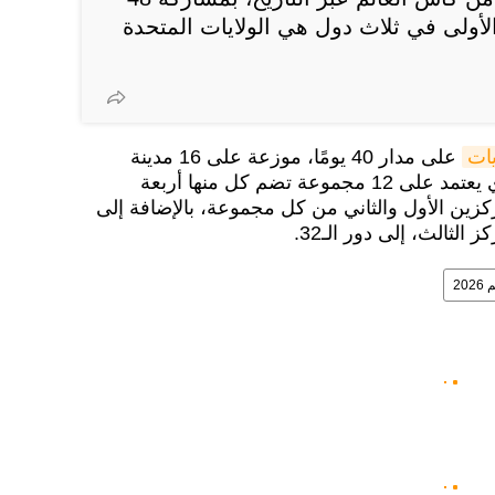
 الأولى في ثلاث دول هي الولايات المتحدة
على مدار 40 يومًا، موزعة على 16 مدينة
مضيفة، وفق النظام الجديد الذي يعتمد على 12 مجموعة تضم كل منها أربعة
كزين الأول والثاني من كل مجموعة، بالإضافة إلى
الثالث، إلى دور الـ32.
20